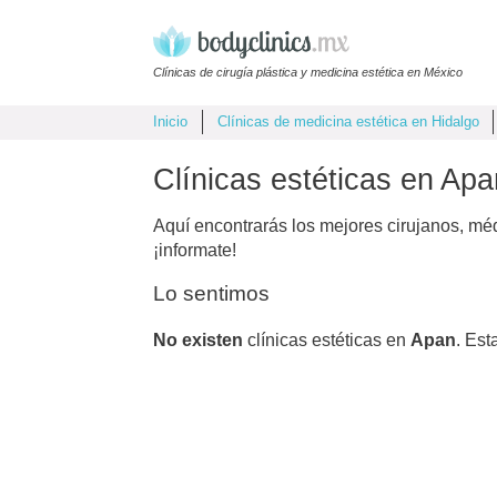
Clínicas de cirugía plástica y medicina estética en México
Inicio
Clínicas de medicina estética en Hidalgo
Clínicas estéticas en Apa
Aquí encontrarás los mejores cirujanos, mé
¡informate!
Lo sentimos
No existen
clínicas estéticas en
Apan
. Est