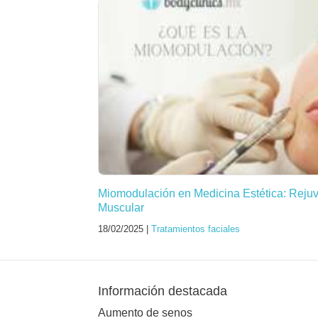
Miomodulación en Medicina Estética: Reju
Muscular
18/02/2025 |
Tratamientos faciales
Información destacada
Aumento de senos