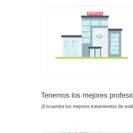
Tenemos los mejores profesi
¡Encuentra los mejores tratamientos de est