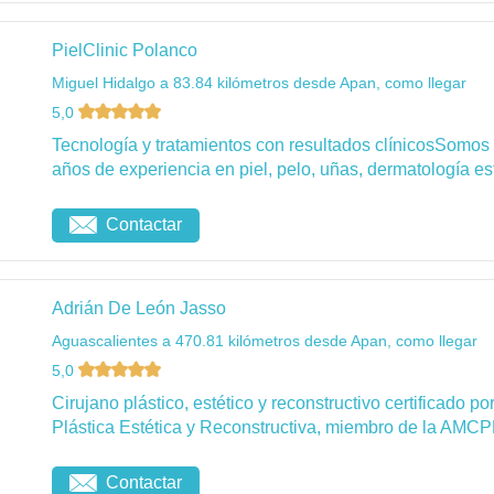
PielClinic Polanco
Miguel Hidalgo a 83.84 kilómetros desde Apan, como llegar
5,0
Tecnología y tratamientos con resultados clínicosSomos
años de experiencia en piel, pelo, uñas, dermatología esté
Contactar
Adrián De León Jasso
Aguascalientes a 470.81 kilómetros desde Apan, como llegar
5,0
Cirujano plástico, estético y reconstructivo certificado 
Plástica Estética y Reconstructiva, miembro de la AMCP
Contactar