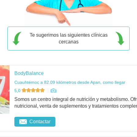
Te sugerimos las siguientes clínicas
cercanas
BodyBalance
Cuauhtémoc a 82.09 kilómetros desde Apan, como llegar
5,0
Somos un centro integral de nutrición y metabolismo. O
nutricional, venta de suplementos y tratamientos complem
Contactar