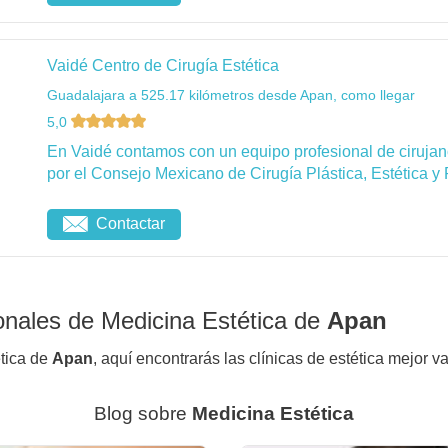
Vaidé Centro de Cirugía Estética
Guadalajara a 525.17 kilómetros desde Apan, como llegar
5,0
En Vaidé contamos con un equipo profesional de cirujanos
por el Consejo Mexicano de Cirugía Plástica, Estética y 
Contactar
onales de Medicina Estética de
Apan
ética de
Apan
, aquí encontrarás las clínicas de estética mejor v
Blog sobre
Medicina Estética