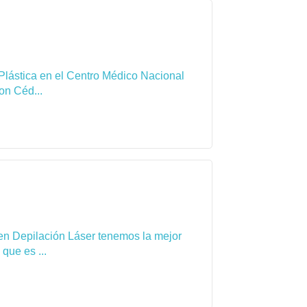
Plástica en el Centro Médico Nacional
on Céd...
en Depilación Láser tenemos la mejor
que es ...