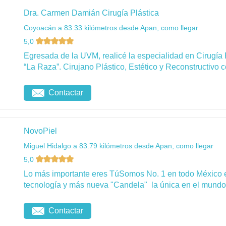
Dra. Carmen Damián Cirugía Plástica
Coyoacán a 83.33 kilómetros desde Apan, como llegar
5,0
Egresada de la UVM, realicé la especialidad en Cirugía 
“La Raza”. Cirujano Plástico, Estético y Reconstructivo c
Contactar
NovoPiel
Miguel Hidalgo a 83.79 kilómetros desde Apan, como llegar
5,0
Lo más importante eres TúSomos No. 1 en todo México 
tecnología y más nueva "Candela" la única en el mundo 
Contactar