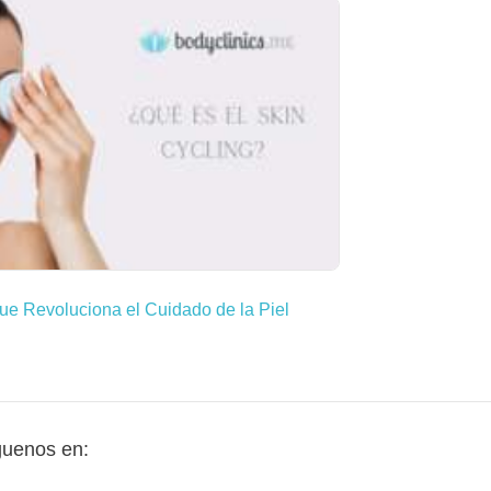
ue Revoluciona el Cuidado de la Piel
guenos en: