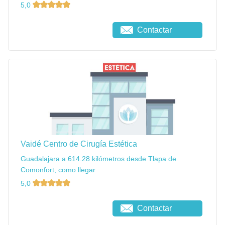
5,0
Contactar
Vaidé Centro de Cirugía Estética
Guadalajara a 614.28 kilómetros desde Tlapa de
Comonfort, como llegar
5,0
Contactar