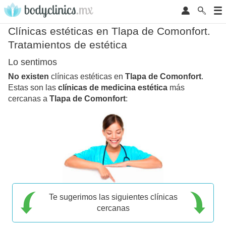
Clínicas estéticas en Tlapa de Comonfort.
Tratamientos de estética
Lo sentimos
No existen
clínicas estéticas en
Tlapa de Comonfort
.
Estas son las
clínicas de medicina estética
más
cercanas a
Tlapa de Comonfort
:
Te sugerimos las siguientes clínicas
cercanas