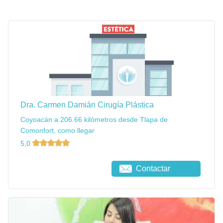
Dra. Carmen Damián Cirugía Plástica
Coyoacán a 206.66 kilómetros desde Tlapa de
Comonfort, como llegar
5,0
Contactar