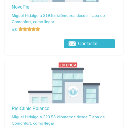
NovoPiel
Miguel Hidalgo a 219.85 kilómetros desde Tlapa de
Comonfort, como llegar
5,0
Contactar
PielClinic Polanco
Miguel Hidalgo a 220.53 kilómetros desde Tlapa de
Comonfort, como llegar