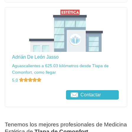
Adrián De León Jasso
Aguascalientes a 625.03 kilómetros desde Tlapa de
Comonfort, como llegar
5,0
Contactar
Tenemos los mejores profesionales de Medicina
Estética de
Tlapa de Comonfort