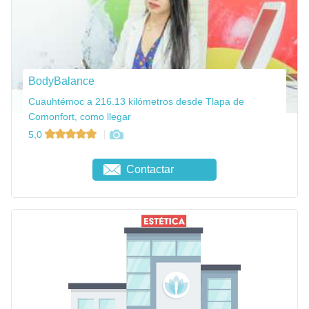
BodyBalance
Cuauhtémoc a 216.13 kilómetros desde Tlapa de
Comonfort, como llegar
5,0
Contactar