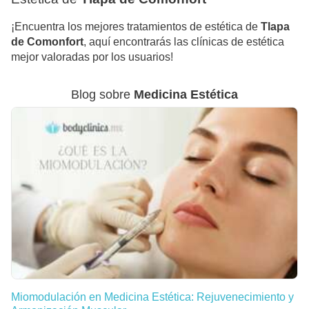
¡Encuentra los mejores tratamientos de estética de
Tlapa
de Comonfort
, aquí encontrarás las clínicas de estética
mejor valoradas por los usuarios!
Blog sobre
Medicina Estética
Miomodulación en Medicina Estética: Rejuvenecimiento y