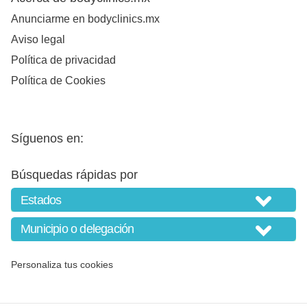
Anunciarme en bodyclinics.mx
Aviso legal
Política de privacidad
Política de Cookies
Síguenos en:
Búsquedas rápidas por
Personaliza tus cookies