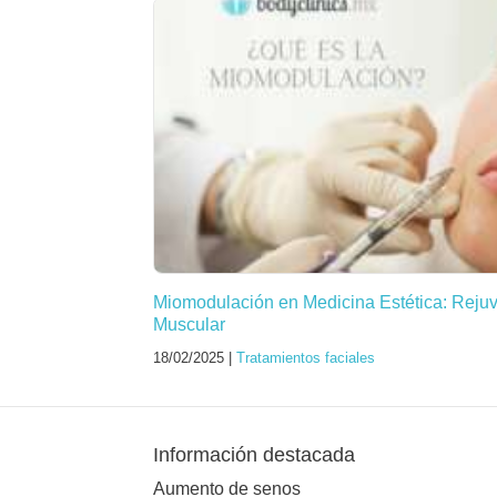
Miomodulación en Medicina Estética: Reju
Muscular
18/02/2025 |
Tratamientos faciales
Información destacada
Aumento de senos