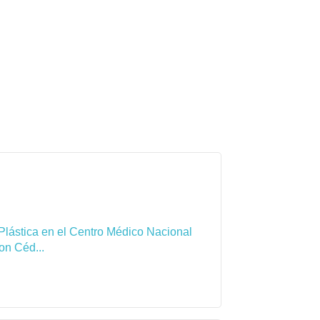
Plástica en el Centro Médico Nacional
on Céd...