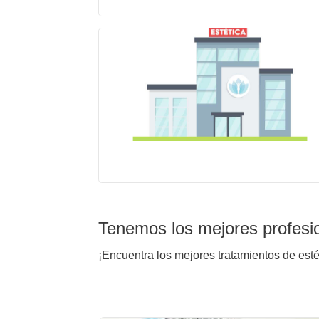
Tenemos los mejores profesi
¡Encuentra los mejores tratamientos de est