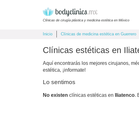
Clínicas de cirugía plástica y medicina estética en México
Inicio
Clínicas de medicina estética en Guerrero
Clínicas estéticas en Ilia
Aquí encontrarás los mejores cirujanos, mé
estética, ¡informate!
Lo sentimos
No existen
clínicas estéticas en
Iliatenco
.