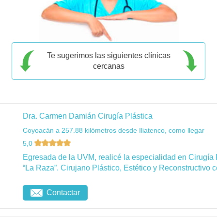
Te sugerimos las siguientes clínicas
cercanas
Dra. Carmen Damián Cirugía Plástica
Coyoacán a 257.88 kilómetros desde Iliatenco, como llegar
5,0
Egresada de la UVM, realicé la especialidad en Cirugía 
“La Raza”. Cirujano Plástico, Estético y Reconstructivo c
Contactar