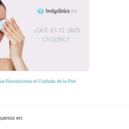
ue Revoluciona el Cuidado de la Piel
guenos en: