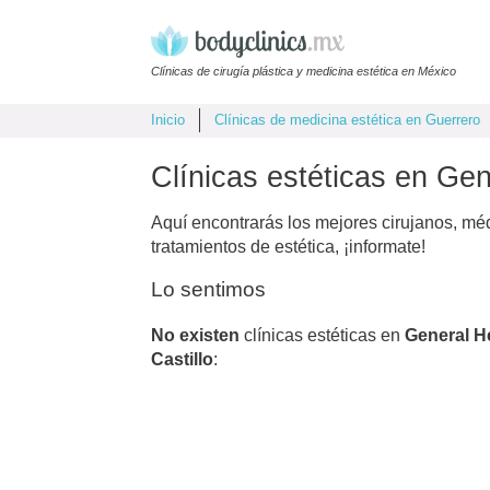
Clínicas de cirugía plástica y medicina estética en México
Inicio
Clínicas de medicina estética en Guerrero
Clínicas estéticas en Gen
Aquí encontrarás los mejores cirujanos, mé
tratamientos de estética, ¡informate!
Lo sentimos
No existen
clínicas estéticas en
General He
Castillo
: