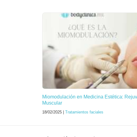
Miomodulación en Medicina Estética: Reju
Muscular
18/02/2025 |
Tratamientos faciales