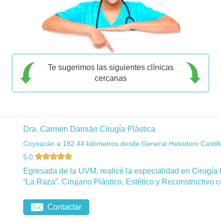
Te sugerimos las siguientes clínicas
cercanas
Dra. Carmen Damián Cirugía Plástica
Coyoacán a 192.44 kilómetros desde General Heliodoro Castill
5,0
Egresada de la UVM, realicé la especialidad en Cirugía 
“La Raza”. Cirujano Plástico, Estético y Reconstructivo c
Contactar