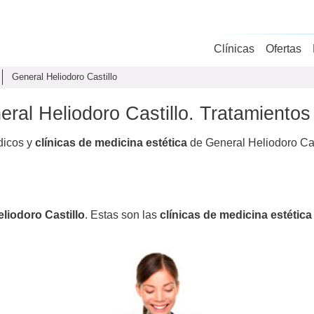
Clínicas
Ofertas
General Heliodoro Castillo
eral Heliodoro Castillo. Tratamientos
dicos y
clínicas de medicina estética
de General Heliodoro Cas
liodoro Castillo
. Estas son las
clínicas de medicina estética