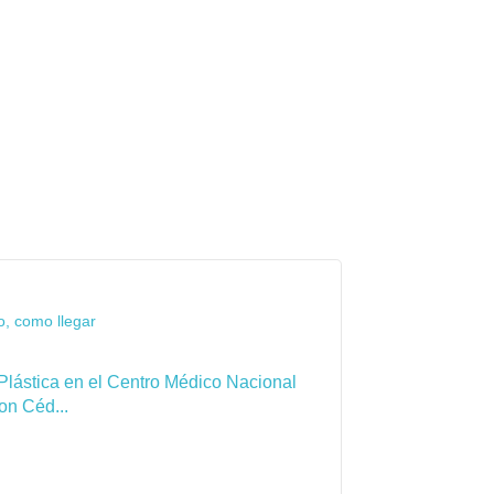
o, como llegar
Plástica en el Centro Médico Nacional
on Céd...