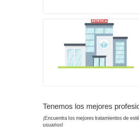
Tenemos los mejores profesi
¡Encuentra los mejores tratamientos de est
usuarios!