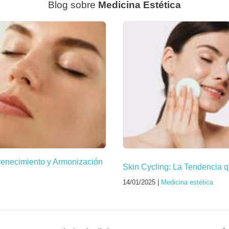
Blog sobre
Medicina Estética
venecimiento y Armonización
Skin Cycling: La Tendencia q
14/01/2025 |
Medicina estética