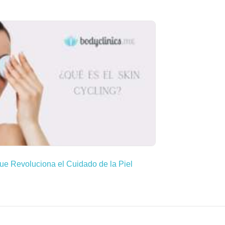
ue Revoluciona el Cuidado de la Piel