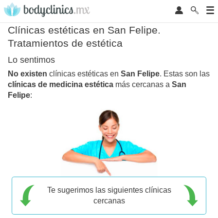
Clínicas estéticas en San Felipe.
Tratamientos de estética
Lo sentimos
No existen
clínicas estéticas en
San Felipe
. Estas son las
clínicas de medicina estética
más cercanas a
San
Felipe
:
Te sugerimos las siguientes clínicas
cercanas