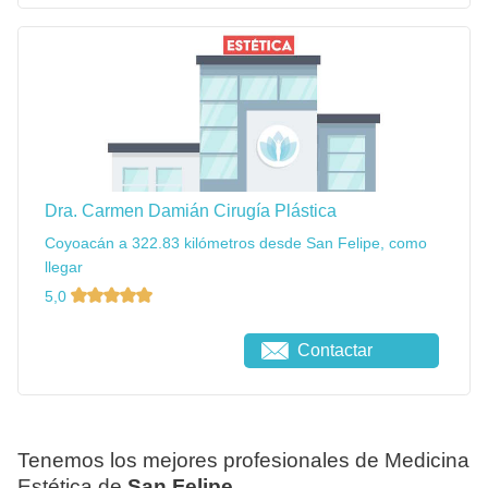
Dra. Carmen Damián Cirugía Plástica
Coyoacán a 322.83 kilómetros desde San Felipe, como
llegar
5,0
Contactar
Tenemos los mejores profesionales de Medicina
Estética de
San Felipe