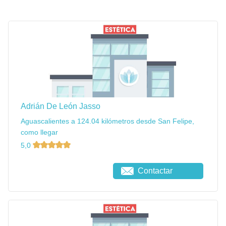
Adrián De León Jasso
Aguascalientes a 124.04 kilómetros desde San Felipe,
como llegar
5,0
Contactar