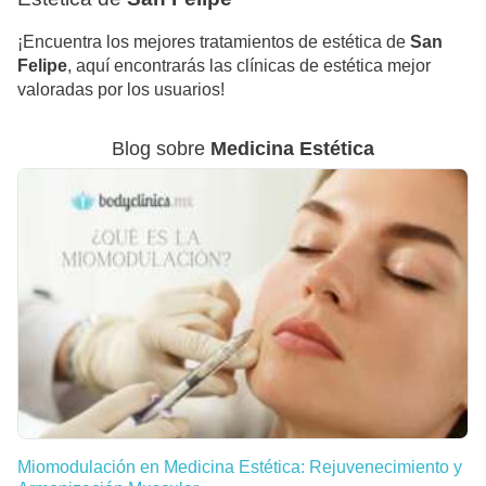
¡Encuentra los mejores tratamientos de estética de
San
Felipe
, aquí encontrarás las clínicas de estética mejor
valoradas por los usuarios!
Blog sobre
Medicina Estética
Miomodulación en Medicina Estética: Rejuvenecimiento y