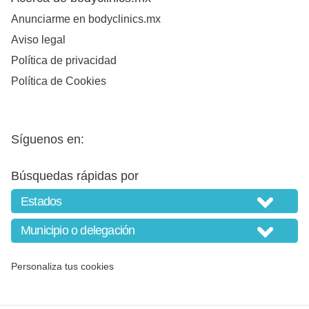
Anunciarme en bodyclinics.mx
Aviso legal
Política de privacidad
Política de Cookies
Síguenos en:
Búsquedas rápidas por
Personaliza tus cookies