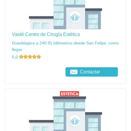
Vaidé Centro de Cirugía Estética
Guadalajara a 240.91 kilómetros desde San Felipe, como
llegar
5,0
Contactar