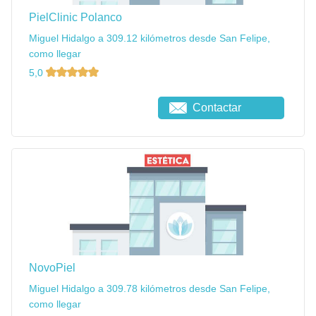
PielClinic Polanco
Miguel Hidalgo a 309.12 kilómetros desde San Felipe,
como llegar
5,0
Contactar
NovoPiel
Miguel Hidalgo a 309.78 kilómetros desde San Felipe,
como llegar