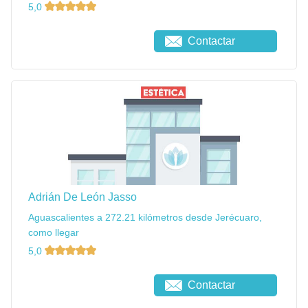
5,0
Contactar
Adrián De León Jasso
Aguascalientes a 272.21 kilómetros desde Jerécuaro,
como llegar
5,0
Contactar