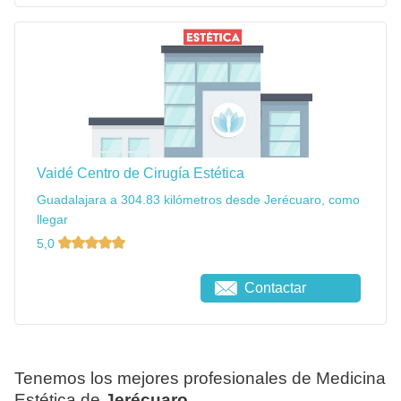
Vaidé Centro de Cirugía Estética
Guadalajara a 304.83 kilómetros desde Jerécuaro, como
llegar
5,0
Contactar
Tenemos los mejores profesionales de Medicina
Estética de
Jerécuaro