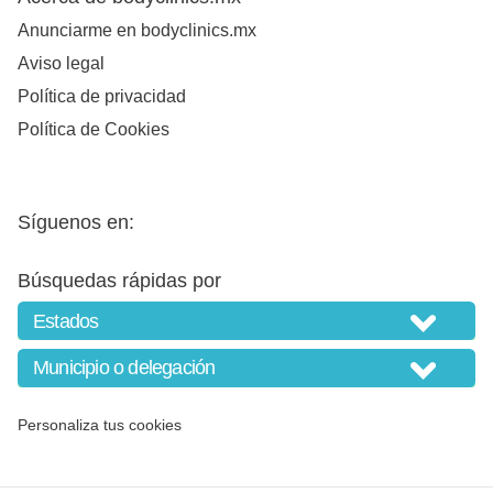
Anunciarme en bodyclinics.mx
Aviso legal
Política de privacidad
Política de Cookies
Síguenos en:
Búsquedas rápidas por
Personaliza tus cookies