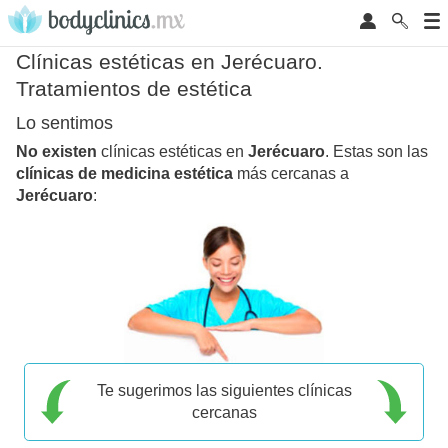
Clínicas estéticas en Jerécuaro.
Tratamientos de estética
Lo sentimos
No existen
clínicas estéticas en
Jerécuaro
. Estas son las
clínicas de medicina estética
más cercanas a
Jerécuaro
:
Te sugerimos las siguientes clínicas
cercanas