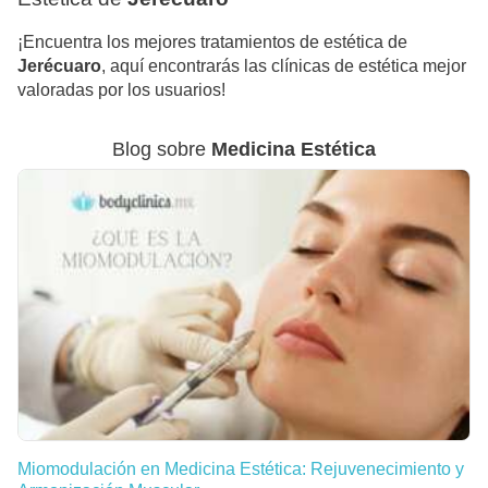
¡Encuentra los mejores tratamientos de estética de
Jerécuaro
, aquí encontrarás las clínicas de estética mejor
valoradas por los usuarios!
Blog sobre
Medicina Estética
Miomodulación en Medicina Estética: Rejuvenecimiento y