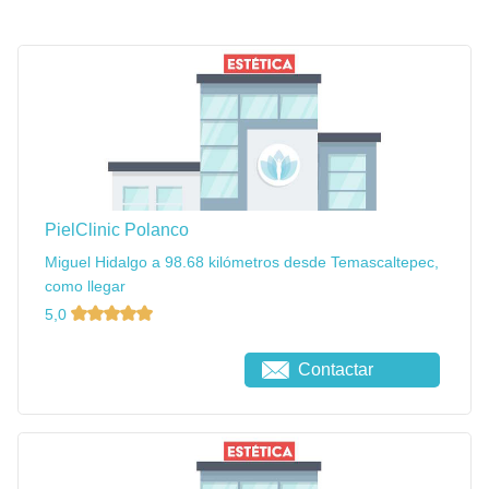
PielClinic Polanco
Miguel Hidalgo a 98.68 kilómetros desde Temascaltepec,
como llegar
5,0
Contactar