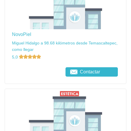
NovoPiel
Miguel Hidalgo a 98.68 kilómetros desde Temascaltepec,
como llegar
5,0
Contactar