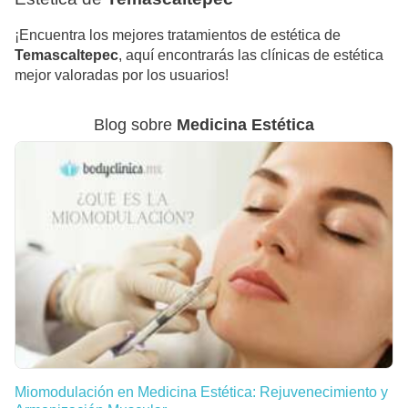
¡Encuentra los mejores tratamientos de estética de
Temascaltepec
, aquí encontrarás las clínicas de estética
mejor valoradas por los usuarios!
Blog sobre
Medicina Estética
Miomodulación en Medicina Estética: Rejuvenecimiento y