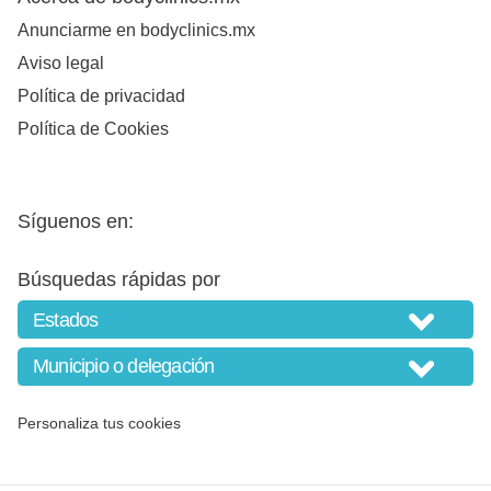
Anunciarme en bodyclinics.mx
Aviso legal
Política de privacidad
Política de Cookies
Síguenos en:
Búsquedas rápidas por
Personaliza tus cookies