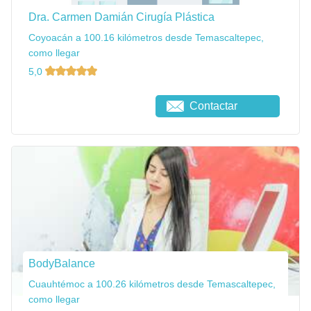
Dra. Carmen Damián Cirugía Plástica
Coyoacán a 100.16 kilómetros desde Temascaltepec,
como llegar
5,0
Contactar
BodyBalance
Cuauhtémoc a 100.26 kilómetros desde Temascaltepec,
como llegar