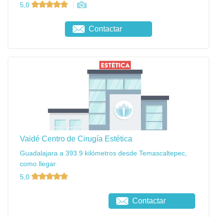
5,0
Contactar
Vaidé Centro de Cirugía Estética
Guadalajara a 393.9 kilómetros desde Temascaltepec,
como llegar
5,0
Contactar