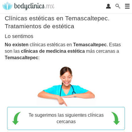
Clínicas estéticas en Temascaltepec.
Tratamientos de estética
Lo sentimos
No existen
clínicas estéticas en
Temascaltepec
. Estas
son las
clínicas de medicina estética
más cercanas a
Temascaltepec
:
Te sugerimos las siguientes clínicas
cercanas