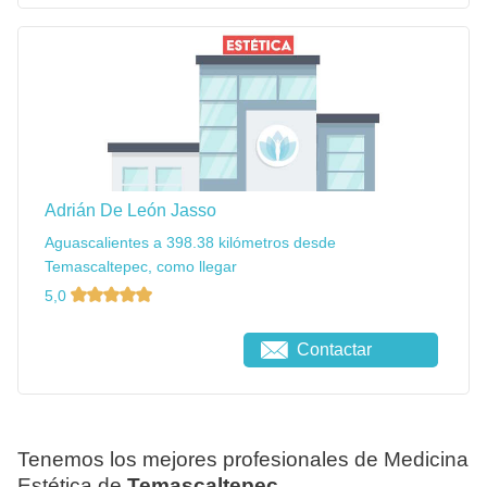
Adrián De León Jasso
Aguascalientes a 398.38 kilómetros desde
Temascaltepec, como llegar
5,0
Contactar
Tenemos los mejores profesionales de Medicina
Estética de
Temascaltepec