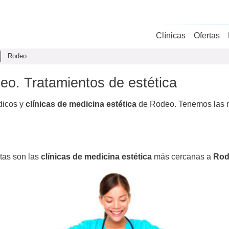
Clínicas
Ofertas
Rodeo
eo. Tratamientos de estética
dicos y
clínicas de medicina estética
de Rodeo. Tenemos las me
stas son las
clínicas de medicina estética
más cercanas a
Rod