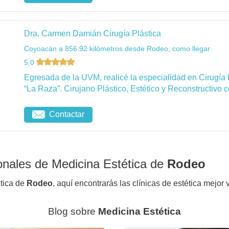
Dra. Carmen Damián Cirugía Plástica
Coyoacán a 856.92 kilómetros desde Rodeo, como llegar
5,0
Egresada de la UVM, realicé la especialidad en Cirugía 
“La Raza”. Cirujano Plástico, Estético y Reconstructivo c
Contactar
onales de Medicina Estética de
Rodeo
ética de
Rodeo
, aquí encontrarás las clínicas de estética mejor 
Blog sobre
Medicina Estética