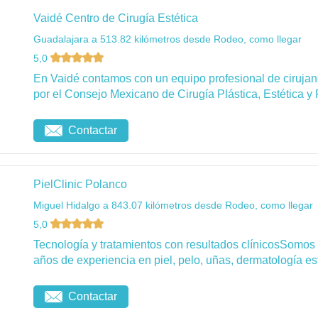
Vaidé Centro de Cirugía Estética
Guadalajara a 513.82 kilómetros desde Rodeo, como llegar
5,0
En Vaidé contamos con un equipo profesional de cirujanos
por el Consejo Mexicano de Cirugía Plástica, Estética y 
Contactar
PielClinic Polanco
Miguel Hidalgo a 843.07 kilómetros desde Rodeo, como llegar
5,0
Tecnología y tratamientos con resultados clínicosSomos
años de experiencia en piel, pelo, uñas, dermatología esté
Contactar