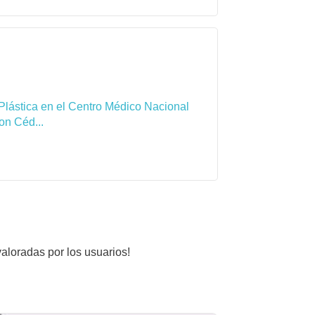
Plástica en el Centro Médico Nacional
on Céd...
valoradas por los usuarios!