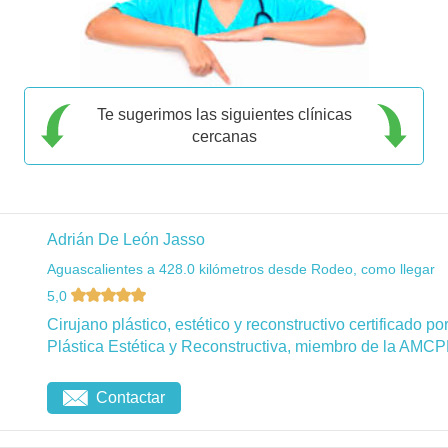
Te sugerimos las siguientes clínicas
cercanas
Adrián De León Jasso
Aguascalientes a 428.0 kilómetros desde Rodeo, como llegar
5,0
Cirujano plástico, estético y reconstructivo certificado 
Plástica Estética y Reconstructiva, miembro de la AMCP
Contactar