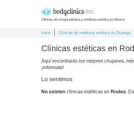
Clínicas de cirugía plástica y medicina estética en México
Inicio
Clínicas de medicina estética en Durango
Clínicas estéticas en Rod
Aquí encontrarás los mejores cirujanos, mé
¡informate!
Lo sentimos
No existen
clínicas estéticas en
Rodeo
. E