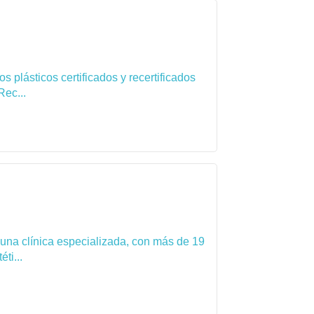
 plásticos certificados y recertificados
Rec...
 una clínica especializada, con más de 19
ti...