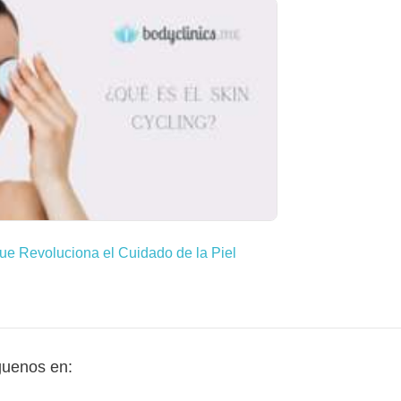
ue Revoluciona el Cuidado de la Piel
guenos en: