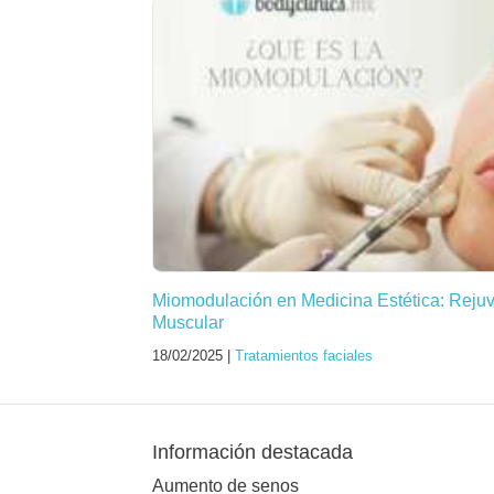
Miomodulación en Medicina Estética: Reju
Muscular
18/02/2025 |
Tratamientos faciales
Información destacada
Aumento de senos