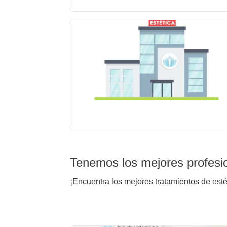
Tenemos los mejores profesi
¡Encuentra los mejores tratamientos de est