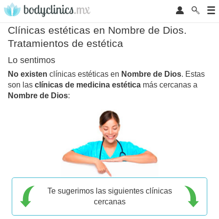
Clínicas estéticas en Nombre de Dios.
Tratamientos de estética
Lo sentimos
No existen
clínicas estéticas en
Nombre de Dios
. Estas
son las
clínicas de medicina estética
más cercanas a
Nombre de Dios
:
Te sugerimos las siguientes clínicas
cercanas