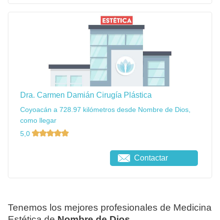
Dra. Carmen Damián Cirugía Plástica
Coyoacán a 728.97 kilómetros desde Nombre de Dios,
como llegar
5,0
Contactar
Tenemos los mejores profesionales de Medicina
Estética de
Nombre de Dios