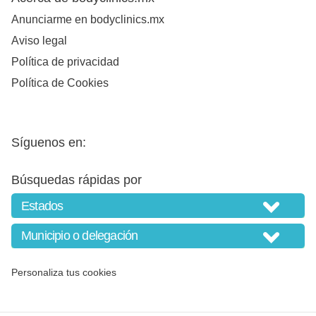
Anunciarme en bodyclinics.mx
Aviso legal
Política de privacidad
Política de Cookies
Síguenos en:
Búsquedas rápidas por
Personaliza tus cookies