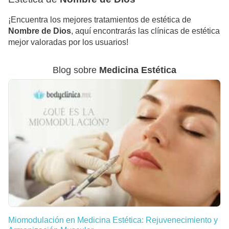
¡Encuentra los mejores tratamientos de estética de
Nombre de Dios
, aquí encontrarás las clínicas de estética
mejor valoradas por los usuarios!
Blog sobre
Medicina Estética
Miomodulación en Medicina Estética: Rejuvenecimiento y