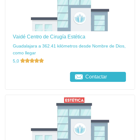
Vaidé Centro de Cirugía Estética
Guadalajara a 362.41 kilómetros desde Nombre de Dios,
como llegar
5,0
Contactar