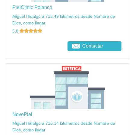
PielClinic Polanco
Miguel Hidalgo a 715.49 kilómetros desde Nombre de
Dios, como llegar
5,0
Contactar
NovoPiel
Miguel Hidalgo a 716.14 kilómetros desde Nombre de
Dios, como llegar