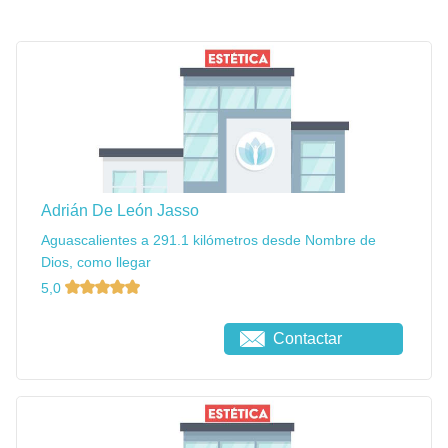
Adrián De León Jasso
Aguascalientes a 291.1 kilómetros desde Nombre de
Dios, como llegar
5,0
Contactar