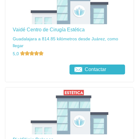
Vaidé Centro de Cirugía Estética
Guadalajara a 814.85 kilómetros desde Juárez, como
llegar
5,0
Contactar