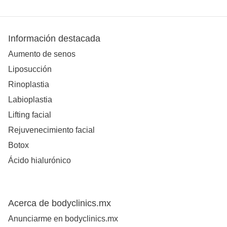
Información destacada
Aumento de senos
Liposucción
Rinoplastia
Labioplastia
Lifting facial
Rejuvenecimiento facial
Botox
Ácido hialurónico
Acerca de bodyclinics.mx
Anunciarme en bodyclinics.mx