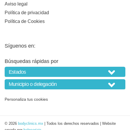
Aviso legal
Política de privacidad
Política de Cookies
Síguenos en:
Búsquedas rápidas por
Personaliza tus cookies
© 2026
bodyclinics.mx
| Todos los derechos reservados | Website
creada por
balneariais