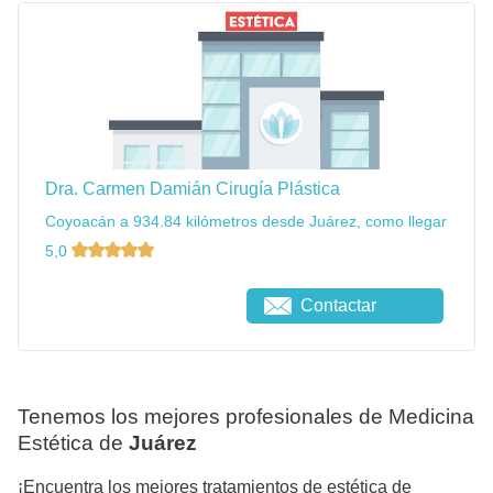
Dra. Carmen Damián Cirugía Plástica
Coyoacán a 934.84 kilómetros desde Juárez, como llegar
5,0
Contactar
Tenemos los mejores profesionales de Medicina
Estética de
Juárez
¡Encuentra los mejores tratamientos de estética de