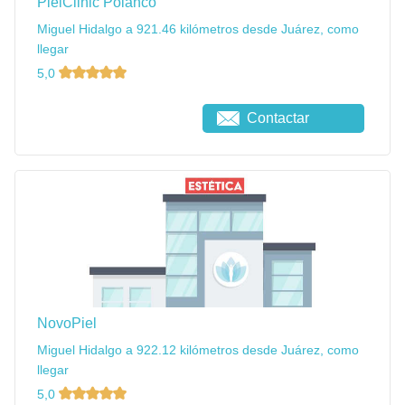
PielClinic Polanco
Miguel Hidalgo a 921.46 kilómetros desde Juárez, como
llegar
5,0
Contactar
NovoPiel
Miguel Hidalgo a 922.12 kilómetros desde Juárez, como
llegar
5,0