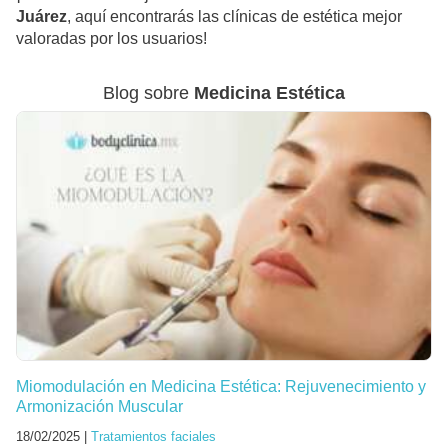
Juárez
, aquí encontrarás las clínicas de estética mejor
valoradas por los usuarios!
Blog sobre
Medicina Estética
Miomodulación en Medicina Estética: Rejuvenecimiento y
Armonización Muscular
18/02/2025 |
Tratamientos faciales