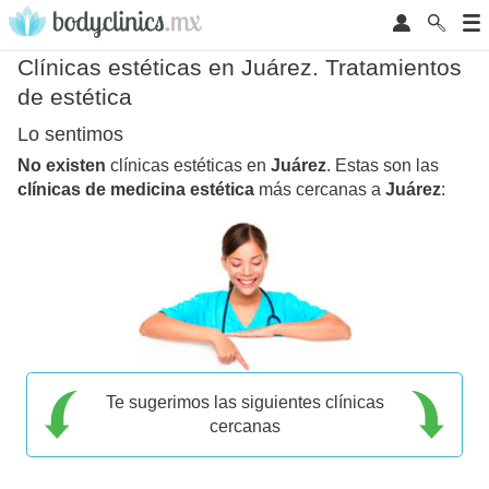
Clínicas estéticas en Juárez. Tratamientos
de estética
Lo sentimos
No existen
clínicas estéticas en
Juárez
. Estas son las
clínicas de medicina estética
más cercanas a
Juárez
:
Te sugerimos las siguientes clínicas
cercanas