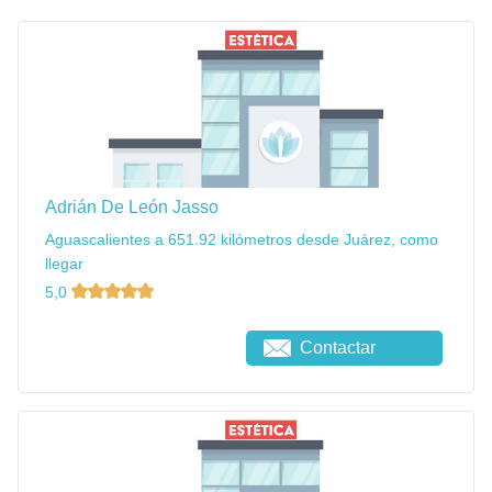
Adrián De León Jasso
Aguascalientes a 651.92 kilómetros desde Juárez, como
llegar
5,0
Contactar