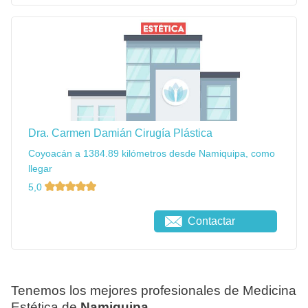
Dra. Carmen Damián Cirugía Plástica
Coyoacán a 1384.89 kilómetros desde Namiquipa, como
llegar
5,0
Contactar
Tenemos los mejores profesionales de Medicina
Estética de
Namiquipa