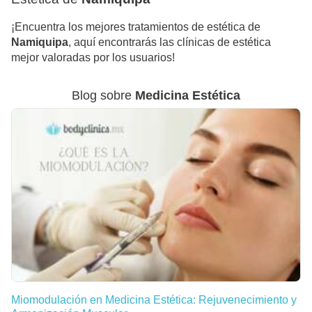
¡Encuentra los mejores tratamientos de estética de
Namiquipa
, aquí encontrarás las clínicas de estética
mejor valoradas por los usuarios!
Blog sobre
Medicina Estética
Miomodulación en Medicina Estética: Rejuvenecimiento y