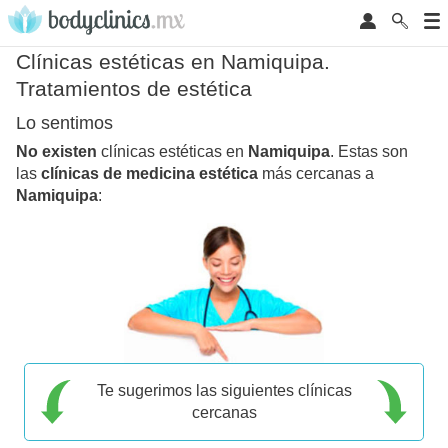
Clínicas estéticas en Namiquipa.
Tratamientos de estética
Lo sentimos
No existen
clínicas estéticas en
Namiquipa
. Estas son
las
clínicas de medicina estética
más cercanas a
Namiquipa
:
Te sugerimos las siguientes clínicas
cercanas