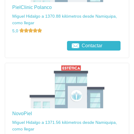
PielClinic Polanco
Miguel Hidalgo a 1370.88 kilómetros desde Namiquipa,
como llegar
5,0
Contactar
NovoPiel
Miguel Hidalgo a 1371.56 kilómetros desde Namiquipa,
como llegar