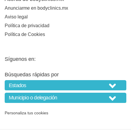
Anunciarme en bodyclinics.mx
Aviso legal
Política de privacidad
Política de Cookies
Síguenos en:
Búsquedas rápidas por
Personaliza tus cookies