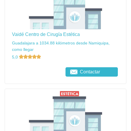
Vaidé Centro de Cirugía Estética
Guadalajara a 1034.88 kilómetros desde Namiquipa,
como llegar
5,0
Contactar