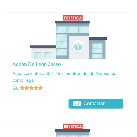
Adrián De León Jasso
Aguascalientes a 961.25 kilómetros desde Namiquipa,
como llegar
5,0
Contactar