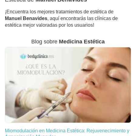
¡Encuentra los mejores tratamientos de estética de
Manuel Benavides
, aquí encontrarás las clínicas de
estética mejor valoradas por los usuarios!
Blog sobre
Medicina Estética
Miomodulación en Medicina Estética: Rejuvenecimiento y