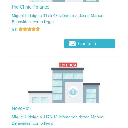
PielClinic Polanco
Miguel Hidalgo a 1175.49 kilómetros desde Manuel
Benavides, como llegar
5,0
Contactar
NovoPiel
Miguel Hidalgo a 1176.18 kilómetros desde Manuel
Benavides, como llegar