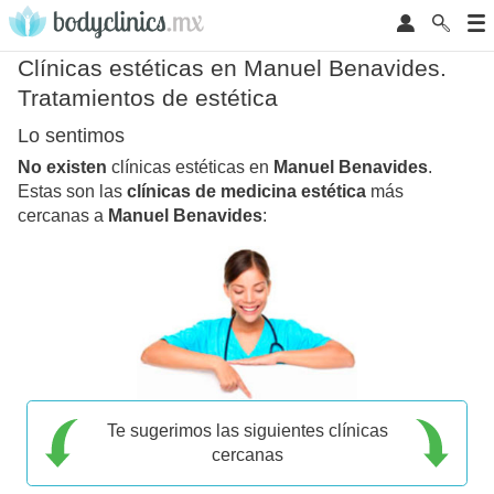
Clínicas estéticas en Manuel Benavides.
Tratamientos de estética
Lo sentimos
No existen
clínicas estéticas en
Manuel Benavides
.
Estas son las
clínicas de medicina estética
más
cercanas a
Manuel Benavides
:
Te sugerimos las siguientes clínicas
cercanas