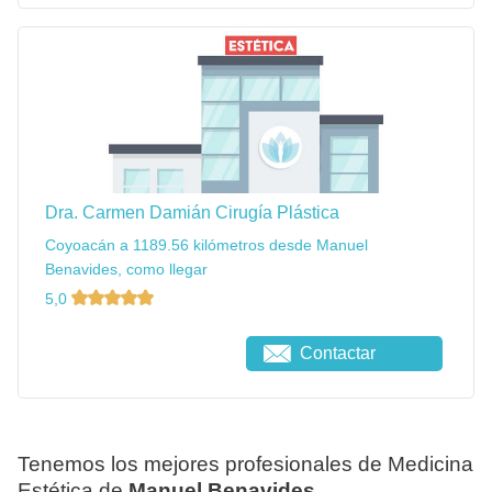
Dra. Carmen Damián Cirugía Plástica
Coyoacán a 1189.56 kilómetros desde Manuel
Benavides, como llegar
5,0
Contactar
Tenemos los mejores profesionales de Medicina
Estética de
Manuel Benavides