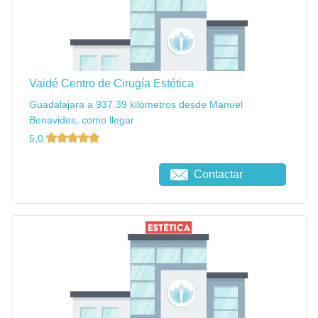
Vaidé Centro de Cirugía Estética
Guadalajara a 937.39 kilómetros desde Manuel
Benavides, como llegar
5,0
Contactar