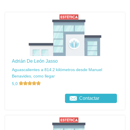
Adrián De León Jasso
Aguascalientes a 814.2 kilómetros desde Manuel
Benavides, como llegar
5,0
Contactar