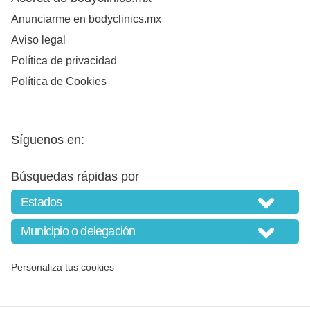
Anunciarme en bodyclinics.mx
Aviso legal
Política de privacidad
Política de Cookies
Síguenos en:
Búsquedas rápidas por
Personaliza tus cookies