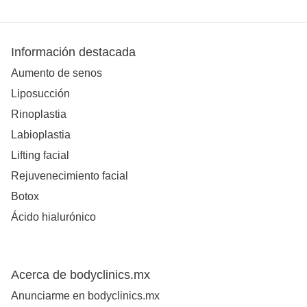
Información destacada
Aumento de senos
Liposucción
Rinoplastia
Labioplastia
Lifting facial
Rejuvenecimiento facial
Botox
Ácido hialurónico
Acerca de bodyclinics.mx
Anunciarme en bodyclinics.mx