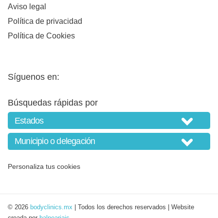
Aviso legal
Política de privacidad
Política de Cookies
Síguenos en:
Búsquedas rápidas por
Personaliza tus cookies
© 2026
bodyclinics.mx
| Todos los derechos reservados | Website
creada por
balneariais