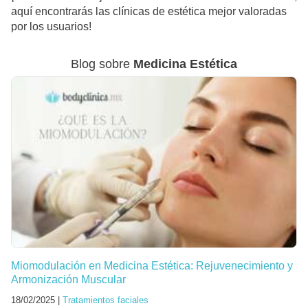
aquí encontrarás las clínicas de estética mejor valoradas
por los usuarios!
Blog sobre
Medicina Estética
Miomodulación en Medicina Estética: Rejuvenecimiento y
Armonización Muscular
18/02/2025 |
Tratamientos faciales