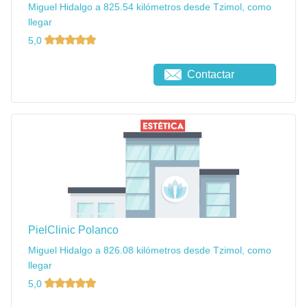
Miguel Hidalgo a 825.54 kilómetros desde Tzimol, como
llegar
5,0
Contactar
PielClinic Polanco
Miguel Hidalgo a 826.08 kilómetros desde Tzimol, como
llegar
5,0