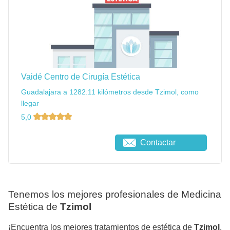
Vaidé Centro de Cirugía Estética
Guadalajara a 1282.11 kilómetros desde Tzimol, como
llegar
5,0
Contactar
Tenemos los mejores profesionales de Medicina
Estética de
Tzimol
¡Encuentra los mejores tratamientos de estética de
Tzimol
,