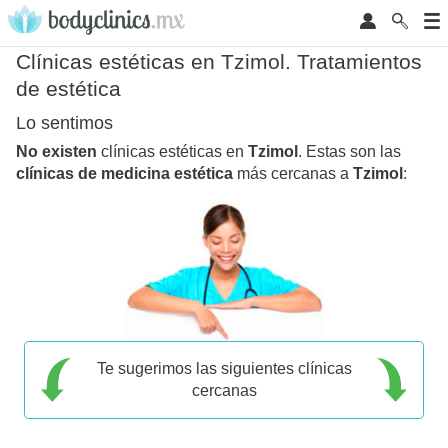
Clínicas estéticas en Tzimol. Tratamientos
de estética
Lo sentimos
No existen
clínicas estéticas en
Tzimol
. Estas son las
clínicas de medicina estética
más cercanas a
Tzimol
:
Te sugerimos las siguientes clínicas
cercanas