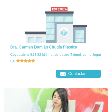
Dra. Carmen Damián Cirugía Plástica
Coyoacán a 814.82 kilómetros desde Tzimol, como llegar
5,0
Contactar