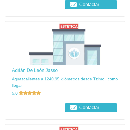
Contactar
Adrián De León Jasso
Aguascalientes a 1240.95 kilómetros desde Tzimol, como
llegar
5,0
Contactar