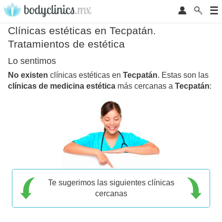
Clínicas estéticas en Tecpatán.
Tratamientos de estética
Lo sentimos
No existen
clínicas estéticas en
Tecpatán
. Estas son las
clínicas de medicina estética
más cercanas a
Tecpatán
:
Te sugerimos las siguientes clínicas
cercanas