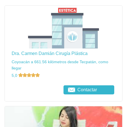
Dra. Carmen Damián Cirugía Plástica
Coyoacán a 661.56 kilómetros desde Tecpatán, como
llegar
5,0
Contactar