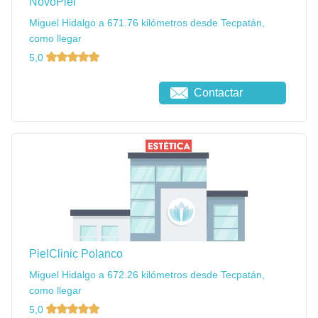
NovoPiel
Miguel Hidalgo a 671.76 kilómetros desde Tecpatán,
como llegar
5,0
Contactar
PielClinic Polanco
Miguel Hidalgo a 672.26 kilómetros desde Tecpatán,
como llegar
5,0