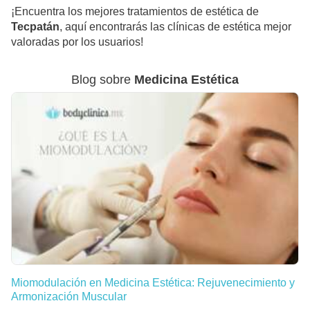
¡Encuentra los mejores tratamientos de estética de
Tecpatán
, aquí encontrarás las clínicas de estética mejor
valoradas por los usuarios!
Blog sobre
Medicina Estética
Miomodulación en Medicina Estética: Rejuvenecimiento y
Armonización Muscular