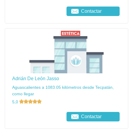
Contactar
Adrián De León Jasso
Aguascalientes a 1083.05 kilómetros desde Tecpatán,
como llegar
5,0
Contactar