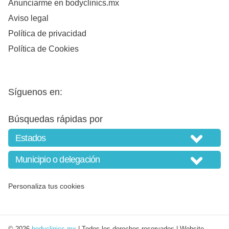
Anunciarme en bodyclinics.mx
Aviso legal
Política de privacidad
Política de Cookies
Síguenos en:
Búsquedas rápidas por
Personaliza tus cookies
© 2026
bodyclinics.mx
| Todos los derechos reservados | Website