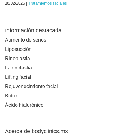
18/02/2025 |
Tratamientos faciales
Información destacada
Aumento de senos
Liposucción
Rinoplastia
Labioplastia
Lifting facial
Rejuvenecimiento facial
Botox
Ácido hialurónico
Acerca de bodyclinics.mx