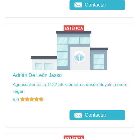
Contactar
Adrián De León Jasso
Aguascalientes a 1132.56 kilómetros desde Soyaló, como
llegar
5,0
Contactar