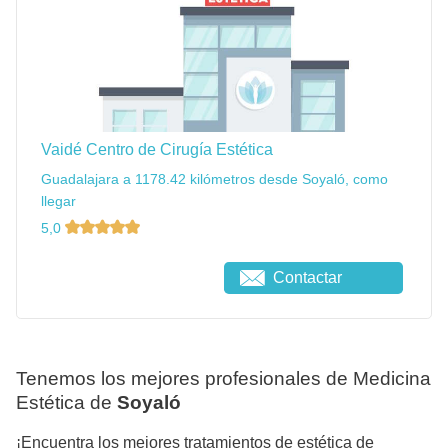
Vaidé Centro de Cirugía Estética
Guadalajara a 1178.42 kilómetros desde Soyaló, como
llegar
5,0
Contactar
Tenemos los mejores profesionales de Medicina
Estética de
Soyaló
¡Encuentra los mejores tratamientos de estética de