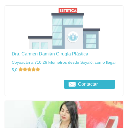
Dra. Carmen Damián Cirugía Plástica
Coyoacán a 710.26 kilómetros desde Soyaló, como llegar
5,0
Contactar