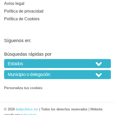
Aviso legal
Política de privacidad
Política de Cookies
Síguenos en:
Búsquedas rápidas por
Personaliza tus cookies
© 2026
bodyclinics.mx
| Todos los derechos reservados | Website
creada por
balneariais