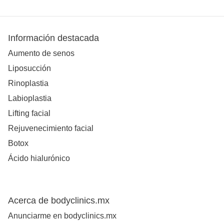
Información destacada
Aumento de senos
Liposucción
Rinoplastia
Labioplastia
Lifting facial
Rejuvenecimiento facial
Botox
Ácido hialurónico
Acerca de bodyclinics.mx
Anunciarme en bodyclinics.mx