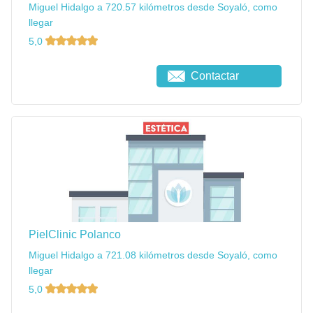
Miguel Hidalgo a 720.57 kilómetros desde Soyaló, como
llegar
5,0
Contactar
PielClinic Polanco
Miguel Hidalgo a 721.08 kilómetros desde Soyaló, como
llegar
5,0