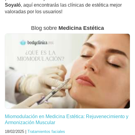
Soyaló
, aquí encontrarás las clínicas de estética mejor
valoradas por los usuarios!
Blog sobre
Medicina Estética
Miomodulación en Medicina Estética: Rejuvenecimiento y
Armonización Muscular
18/02/2025 |
Tratamientos faciales