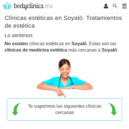
Clínicas estéticas en Soyaló. Tratamientos
de estética
Lo sentimos
No existen
clínicas estéticas en
Soyaló
. Estas son las
clínicas de medicina estética
más cercanas a
Soyaló
:
Te sugerimos las siguientes clínicas
cercanas