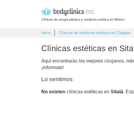
Clínicas de cirugía plástica y medicina estética en México
Inicio
Clínicas de medicina estética en Chiapas
Clínicas estéticas en Sit
Aquí encontrarás los mejores cirujanos, mé
¡informate!
Lo sentimos
No existen
clínicas estéticas en
Sitalá
. Est