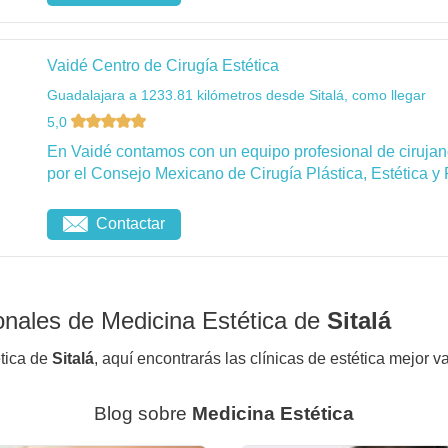
Vaidé Centro de Cirugía Estética
Guadalajara a 1233.81 kilómetros desde Sitalá, como llegar
5,0
En Vaidé contamos con un equipo profesional de cirujanos
por el Consejo Mexicano de Cirugía Plástica, Estética y 
Contactar
onales de Medicina Estética de
Sitalá
ética de
Sitalá
, aquí encontrarás las clínicas de estética mejor v
Blog sobre
Medicina Estética