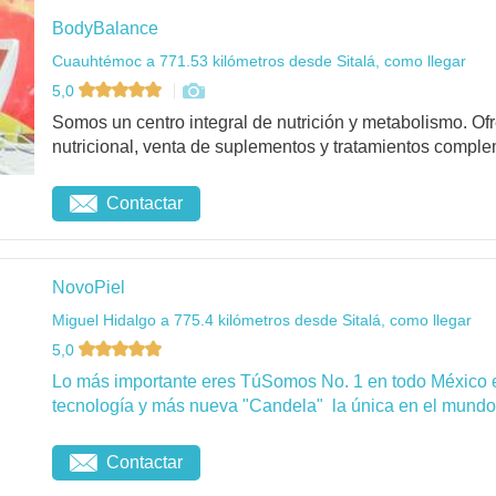
BodyBalance
Cuauhtémoc a 771.53 kilómetros desde Sitalá, como llegar
5,0
Somos un centro integral de nutrición y metabolismo. O
nutricional, venta de suplementos y tratamientos complem
Contactar
NovoPiel
Miguel Hidalgo a 775.4 kilómetros desde Sitalá, como llegar
5,0
Lo más importante eres TúSomos No. 1 en todo México 
tecnología y más nueva "Candela" la única en el mundo 
Contactar