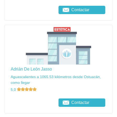
Contactar
Adrián De León Jasso
Aguascalientes a 1065.53 kilómetros desde Ostuacán,
como llegar
5,0
Contactar