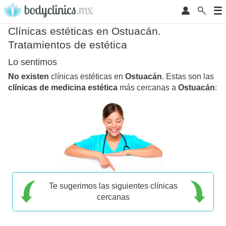
Clínicas estéticas en Ostuacán.
Tratamientos de estética
Lo sentimos
No existen
clínicas estéticas en
Ostuacán
. Estas son las
clínicas de medicina estética
más cercanas a
Ostuacán
:
Te sugerimos las siguientes clínicas
cercanas