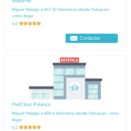
NovoPiel
Miguel Hidalgo a 657.92 kilómetros desde Ostuacán,
como llegar
5,0
Contactar
PielClinic Polanco
Miguel Hidalgo a 658.4 kilómetros desde Ostuacán, como
llegar
5,0