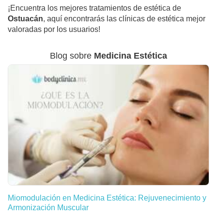
¡Encuentra los mejores tratamientos de estética de
Ostuacán
, aquí encontrarás las clínicas de estética mejor
valoradas por los usuarios!
Blog sobre
Medicina Estética
Miomodulación en Medicina Estética: Rejuvenecimiento y
Armonización Muscular