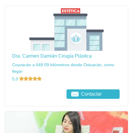
Dra. Carmen Damián Cirugía Plástica
Coyoacán a 648.09 kilómetros desde Ostuacán, como
llegar
5,0
Contactar