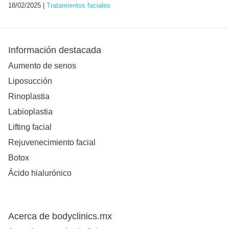
18/02/2025 |
Tratamientos faciales
Información destacada
Aumento de senos
Liposucción
Rinoplastia
Labioplastia
Lifting facial
Rejuvenecimiento facial
Botox
Ácido hialurónico
Acerca de bodyclinics.mx