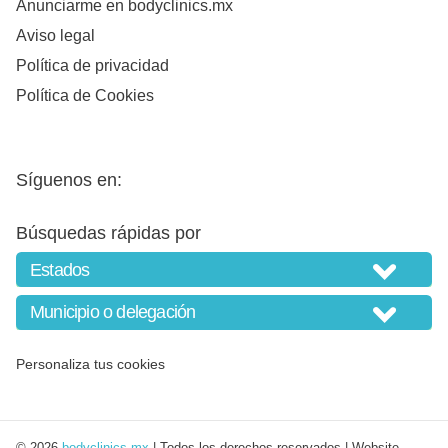
Anunciarme en bodyclinics.mx
Aviso legal
Política de privacidad
Política de Cookies
Síguenos en:
Búsquedas rápidas por
Personaliza tus cookies
© 2026
bodyclinics.mx
| Todos los derechos reservados | Website