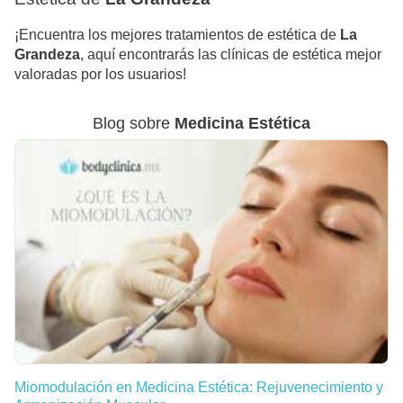
¡Encuentra los mejores tratamientos de estética de
La
Grandeza
, aquí encontrarás las clínicas de estética mejor
valoradas por los usuarios!
Blog sobre
Medicina Estética
Miomodulación en Medicina Estética: Rejuvenecimiento y