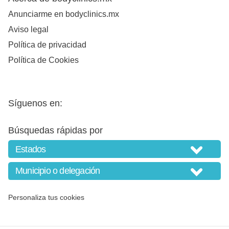
Anunciarme en bodyclinics.mx
Aviso legal
Política de privacidad
Política de Cookies
Síguenos en:
Búsquedas rápidas por
Personaliza tus cookies