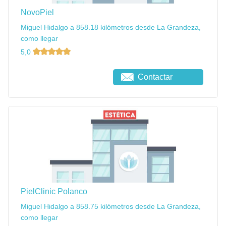
NovoPiel
Miguel Hidalgo a 858.18 kilómetros desde La Grandeza,
como llegar
5,0
Contactar
PielClinic Polanco
Miguel Hidalgo a 858.75 kilómetros desde La Grandeza,
como llegar