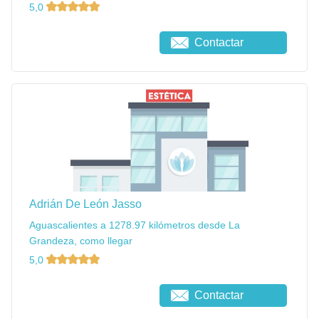
5,0
Contactar
Adrián De León Jasso
Aguascalientes a 1278.97 kilómetros desde La
Grandeza, como llegar
5,0
Contactar