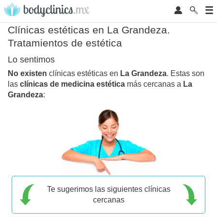
Clínicas estéticas en La Grandeza.
Tratamientos de estética
Lo sentimos
No existen
clínicas estéticas en
La Grandeza
. Estas son
las
clínicas de medicina estética
más cercanas a
La
Grandeza
:
Te sugerimos las siguientes clínicas
cercanas