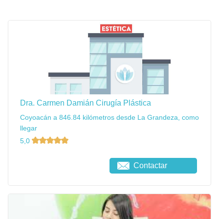
Dra. Carmen Damián Cirugía Plástica
Coyoacán a 846.84 kilómetros desde La Grandeza, como
llegar
5,0
Contactar