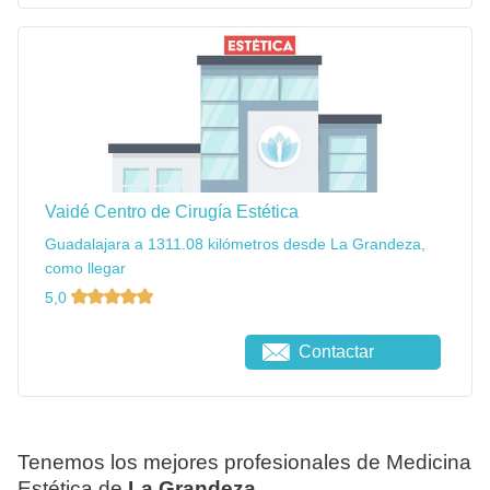
Vaidé Centro de Cirugía Estética
Guadalajara a 1311.08 kilómetros desde La Grandeza,
como llegar
5,0
Contactar
Tenemos los mejores profesionales de Medicina
Estética de
La Grandeza