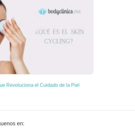
ue Revoluciona el Cuidado de la Piel
guenos en: