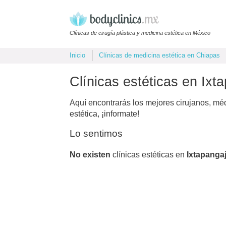
Clínicas de cirugía plástica y medicina estética en México
Inicio
Clínicas de medicina estética en Chiapas
Clínicas estéticas en Ixt
Aquí encontrarás los mejores cirujanos, mé
estética, ¡informate!
Lo sentimos
No existen
clínicas estéticas en
Ixtapanga