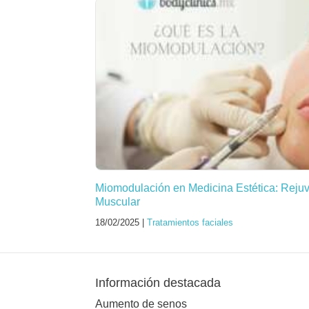
Miomodulación en Medicina Estética: Reju
Muscular
18/02/2025 |
Tratamientos faciales
Información destacada
Aumento de senos