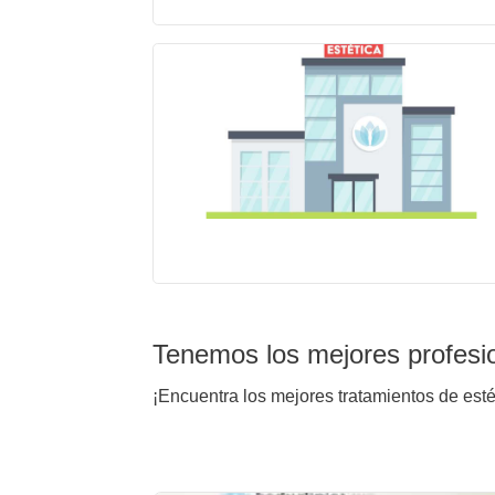
Tenemos los mejores profesi
¡Encuentra los mejores tratamientos de est