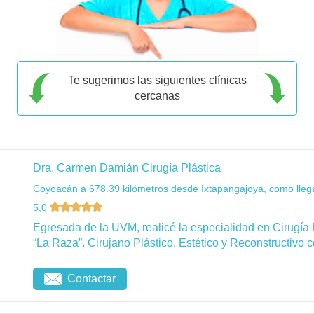
Te sugerimos las siguientes clínicas
cercanas
Dra. Carmen Damián Cirugía Plástica
Coyoacán a 678.39 kilómetros desde Ixtapangajoya, como lleg
5,0
Egresada de la UVM, realicé la especialidad en Cirugía 
“La Raza”. Cirujano Plástico, Estético y Reconstructivo c
Contactar