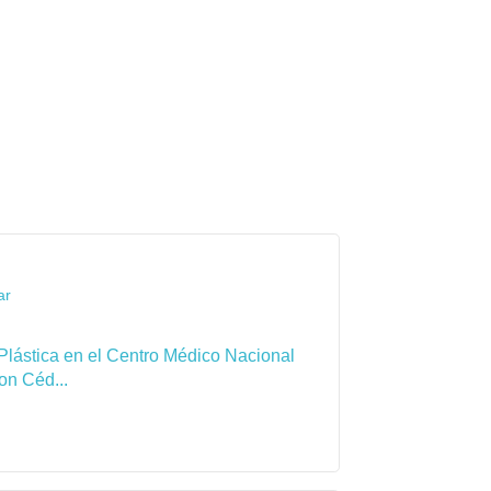
ar
Plástica en el Centro Médico Nacional
on Céd...