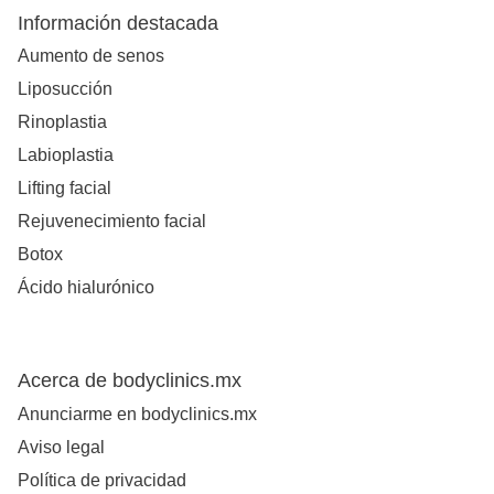
Información destacada
Aumento de senos
Liposucción
Rinoplastia
Labioplastia
Lifting facial
Rejuvenecimiento facial
Botox
Ácido hialurónico
Acerca de bodyclinics.mx
Anunciarme en bodyclinics.mx
Aviso legal
Política de privacidad