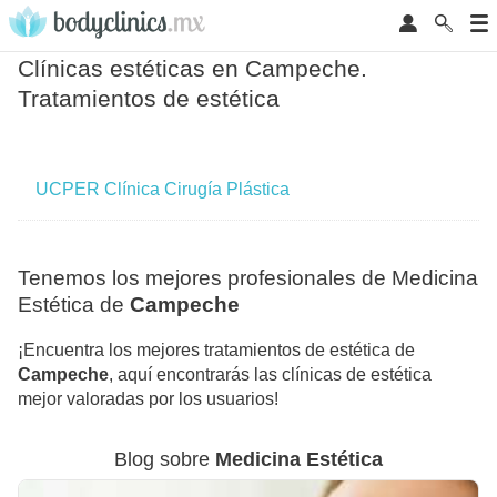
Clínicas estéticas en Campeche.
Tratamientos de estética
UCPER Clínica Cirugía Plástica
Tenemos los mejores profesionales de Medicina
Estética de
Campeche
¡Encuentra los mejores tratamientos de estética de
Campeche
, aquí encontrarás las clínicas de estética
mejor valoradas por los usuarios!
Blog sobre
Medicina Estética