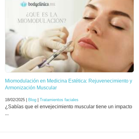
Miomodulación en Medicina Estética: Rejuvenecimiento y
Armonización Muscular
18/02/2025 |
Blog
|
Tratamientos faciales
¿Sabías que el envejecimiento muscular tiene un impacto
...