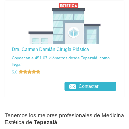
Dra. Carmen Damián Cirugía Plástica
Coyoacán a 451.07 kilómetros desde Tepezalá, como
llegar
5,0
Contactar
Tenemos los mejores profesionales de Medicina
Estética de
Tepezalá