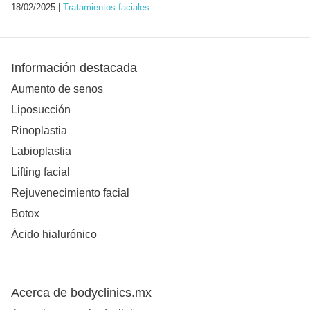
18/02/2025 |
Tratamientos faciales
Información destacada
Aumento de senos
Liposucción
Rinoplastia
Labioplastia
Lifting facial
Rejuvenecimiento facial
Botox
Ácido hialurónico
Acerca de bodyclinics.mx