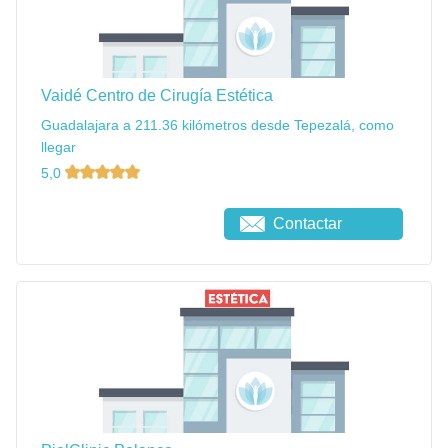
Vaidé Centro de Cirugía Estética
Guadalajara a 211.36 kilómetros desde Tepezalá, como
llegar
5,0
Contactar