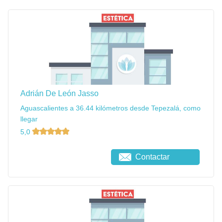
Adrián De León Jasso
Aguascalientes a 36.44 kilómetros desde Tepezalá, como
llegar
5,0
Contactar