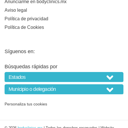
Anunciarme en bodyclinics.mx
Aviso legal
Política de privacidad
Política de Cookies
Síguenos en:
Búsquedas rápidas por
Personaliza tus cookies
© 2026
bodyclinics.mx
| Todos los derechos reservados | Website