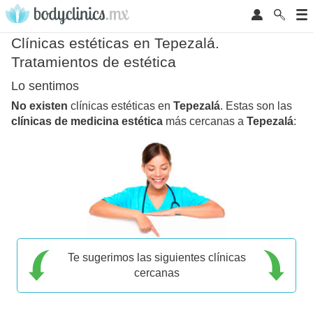
Clínicas estéticas en Tepezalá.
Tratamientos de estética
Lo sentimos
No existen
clínicas estéticas en
Tepezalá
. Estas son las
clínicas de medicina estética
más cercanas a
Tepezalá
:
Te sugerimos las siguientes clínicas
cercanas