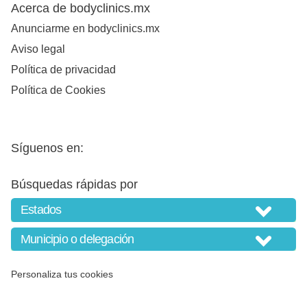
Acerca de bodyclinics.mx
Anunciarme en bodyclinics.mx
Aviso legal
Política de privacidad
Política de Cookies
Síguenos en:
Búsquedas rápidas por
Personaliza tus cookies