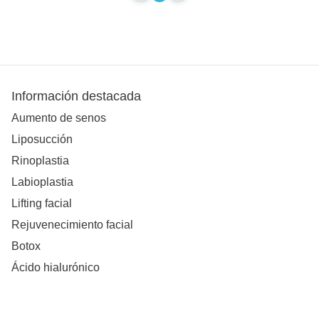
Información destacada
Aumento de senos
Liposucción
Rinoplastia
Labioplastia
Lifting facial
Rejuvenecimiento facial
Botox
Ácido hialurónico