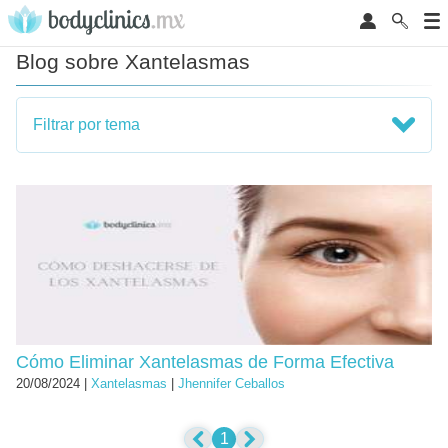
Blog sobre Xantelasmas
Filtrar por tema
Cómo Eliminar Xantelasmas de Forma Efectiva
20/08/2024 |
Xantelasmas
|
Jhennifer Ceballos
1