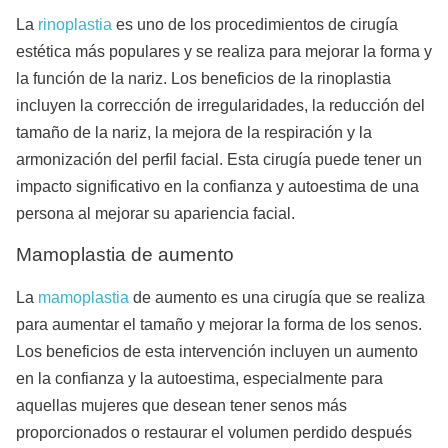
La
rinoplastia
es uno de los procedimientos de cirugía
estética más populares y se realiza para mejorar la forma y
la función de la nariz. Los beneficios de la rinoplastia
incluyen la corrección de irregularidades, la reducción del
tamaño de la nariz, la mejora de la respiración y la
armonización del perfil facial. Esta cirugía puede tener un
impacto significativo en la confianza y autoestima de una
persona al mejorar su apariencia facial.
Mamoplastia de aumento
La
mamoplastia
de aumento es una cirugía que se realiza
para aumentar el tamaño y mejorar la forma de los senos.
Los beneficios de esta intervención incluyen un aumento
en la confianza y la autoestima, especialmente para
aquellas mujeres que desean tener senos más
proporcionados o restaurar el volumen perdido después