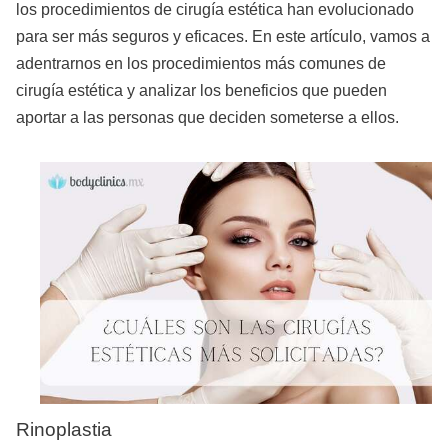
los procedimientos de cirugía estética han evolucionado
para ser más seguros y eficaces. En este artículo, vamos a
adentrarnos en los procedimientos más comunes de
cirugía estética y analizar los beneficios que pueden
aportar a las personas que deciden someterse a ellos.
Rinoplastia