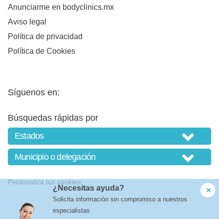
Anunciarme en bodyclinics.mx
Aviso legal
Política de privacidad
Política de Cookies
Síguenos en:
Búsquedas rápidas por
Personaliza tus cookies
¿Necesitas ayuda?
Solicita información sin compromiso a nuestros
especialistas