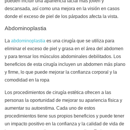
pueden incluir una apariencia facial más joven y
descansada, así como una mejora en la visión en casos
donde el exceso de piel de los párpados afecta la vista.
Abdominoplastia
La
abdominoplastia
es una cirugía que se utiliza para
eliminar el exceso de piel y grasa en el área del abdomen
y para tensar los músculos abdominales debilitados. Los
beneficios de esta cirugía incluyen un abdomen más plano
y firme, lo que puede mejorar la confianza corporal y la
comodidad en la ropa
Los procedimientos de cirugía estética ofrecen a las
personas la oportunidad de mejorar su apariencia física y
aumentar su autoestima. Cada uno de estos
procedimientos tiene sus propios beneficios y puede tener
un impacto positivo en la confianza y la calidad de vida de