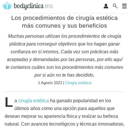
Los procedimientos de cirugía estética
más comunes y sus beneficios
Muchas personas utilizan los procedimientos de cirugía
plástica para conseguir objetivos que los hagan ganar
confianza en sí mismos. Cada vez son prácticas más
aceptadas y demandadas por las personas, por ello aquí
te contamos cuáles son los procedimientos más comunes
por si aún no te has decidido.
1 Agosto 2023 |
Cirugía estética
L
a
cirugía estética
ha ganado popularidad en los
últimos años como una opción para aquellos que
desean mejorar su apariencia física y realzar su belleza
natural. Con avances tecnológicos y técnicas innovadoras,