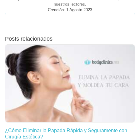
nuestros lectores.
Creación: 1 Agosto 2023
Posts relacionados
¿Cómo Eliminar la Papada Rápida y Seguramente con
Cirugía Estética?