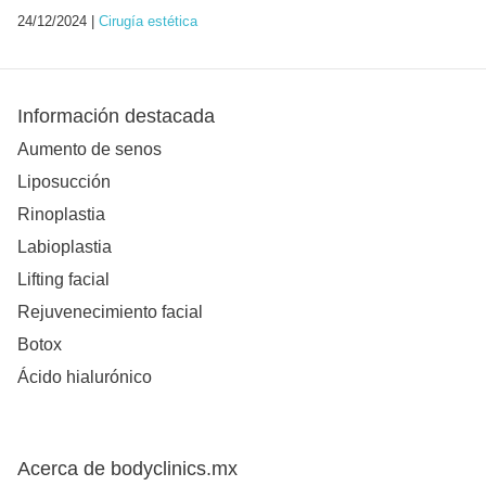
24/12/2024 |
Cirugía estética
Información destacada
Aumento de senos
Liposucción
Rinoplastia
Labioplastia
Lifting facial
Rejuvenecimiento facial
Botox
Ácido hialurónico
Acerca de bodyclinics.mx