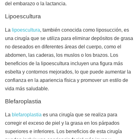
del embarazo o la lactancia.
Lipoescultura
La
lipoescultura
, también conocida como liposucción, es
una cirugía que se utiliza para eliminar depósitos de grasa
no deseados en diferentes áreas del cuerpo, como el
abdomen, las caderas, los muslos o los brazos. Los
beneficios de la lipoescultura incluyen una figura más
esbelta y contornos mejorados, lo que puede aumentar la
confianza en la apariencia física y promover un estilo de
vida más saludable.
Blefaroplastia
La
blefaroplastia
es una cirugía que se realiza para
corregir el exceso de piel y la grasa en los párpados
superiores e inferiores. Los beneficios de esta cirugía