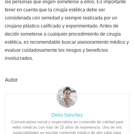
las personas que eligen someterse a ellos. Es importante
tener en cuenta que la cirugía estética debe ser
considerada con seriedad y siempre realizada por un
cirujano plástico calificado y experimentado. Antes de
decidir someterse a cualquier procedimiento de cirugía
estética, es recomendable buscar asesoramiento médico y
evaluar cuidadosamente los riesgos y beneficios
involucrados.
Autor
Delia Sánchez
Comunicadora social y especialista en contenido de calidad para
webs médicas con más de 15 años de experiencia. Una de mis
especialidades es escribir contenido médico de alto valor para